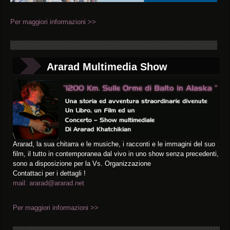
Per maggiori informazioni >>
Ararad Multimedia Show
Ararad, la sua chitarra e le musiche, i racconti e le immagini del suo
film, il tutto in contemporanea dal vivo in uno show senza precedenti,
sono a disposizione per la Vs. Organizzazione
Contattaci per i dettagli !
mail: ararad@ararad.net
Per maggiori informazioni >>