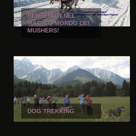
BENVENUTI NEL
MAGICO MONDO DEI
MUSHERS!
DOG TREKKING