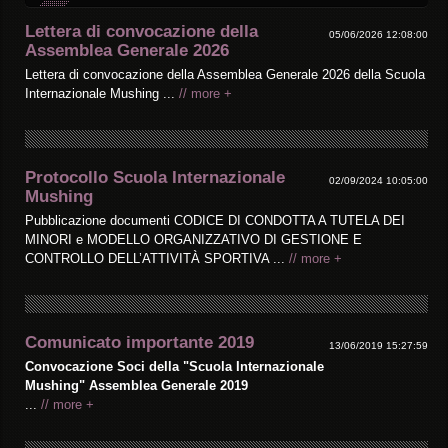
Lettera di convocazione della
05/06/2026 12:08:00
Assemblea Generale 2026
Lettera di convocazione della Assemblea Generale 2026 della Scuola
Internazionale Mushing ...
// more +
Protocollo Scuola Internazionale
02/09/2024 10:05:00
Mushing
Pubblicazione documenti CODICE DI CONDOTTA A TUTELA DEI
MINORI e MODELLO ORGANIZZATIVO DI GESTIONE E
CONTROLLO DELL’ATTIVITÀ SPORTIVA ...
// more +
Comunicato importante 2019
13/06/2019 15:27:59
Convocazione Soci della "Scuola Internazionale
Mushing" Assemblea Generale 2019
...
// more +