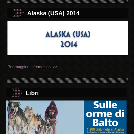
Alaska (USA) 2014
Per maggiori informazioni >>
Libri