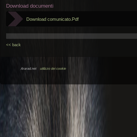
Download documenti
Download comunicato.Pdf
<< back
Ararad.net
utilizzo dei cookie