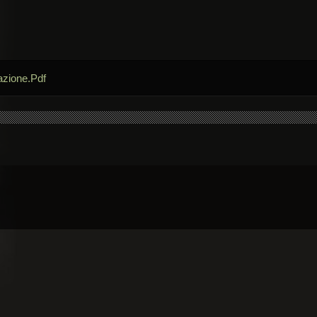
azione.Pdf