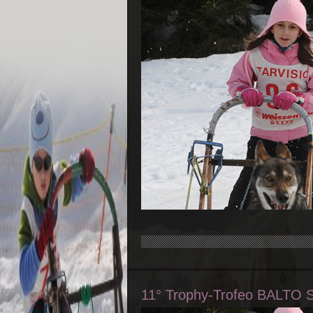
11° Trophy-Trofeo BALTO 