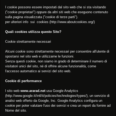
I cookie possono essere impostati dal sito web che si sta visitando
("cookie proprietari") oppure da altri siti web che eseguono contenuto
sulla pagina visualizzata ("cookie di terze parti").
per ulteriori info sui cookies (http://www.aboutcookies.org/)
Quali cookies utilizza questo Sito?
Cookie strettamente necessari
Alcuni cookie sono strettamente necessari per consentire all'utente di
spostarsi nel sito web e utilizzarne le funzioni.
Senza questi cookie, non siamo in grado di determinare il numero di
visitatori unici del sito, né di offrire alcune funzionalità, come
l'accesso automatico ai servizi del sito web.
Cookie di performance
l sito web
www.ararad.net
usa Google Analytics
(http://www.google.it/intl/it/policies/technologies/types/), un servizio di
analisi web offerto da Google, Inc. Google Analytics configura un
cookie per poter valutare l'uso dei servizi e crea un report da fornire ad
Nome del sito.