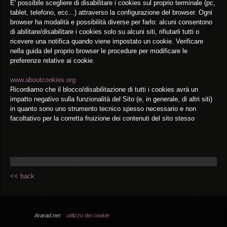
E' possibile scegliere di disabilitare i cookies sul proprio terminale (pc,
tablet, telefono, ecc...) attraverso la configurazione del browser. Ogni
browser ha modalità e possibilità diverse per farlo: alcuni consentono
di abilitare/disabilitare i cookies solo su alcuni siti, rifiutarli tutti o
ricevere una notifica quando viene impostato un cookie. Verificare
nella guida del proprio browser le procedure per modificare le
preferenze relative ai cookie.
www.aboutcookies.org
Ricordiamo che il blocco/disabilitazione di tutti i cookies avrà un
impatto negativo sulla funzionalità del Sito (e, in generale, di altri siti)
in quanto sono uno strumento tecnico spesso necessario e non
facoltativo per la corretta fruizione dei contenuti del sito stesso
<< back
Ararad.net
utilizzo dei cookie