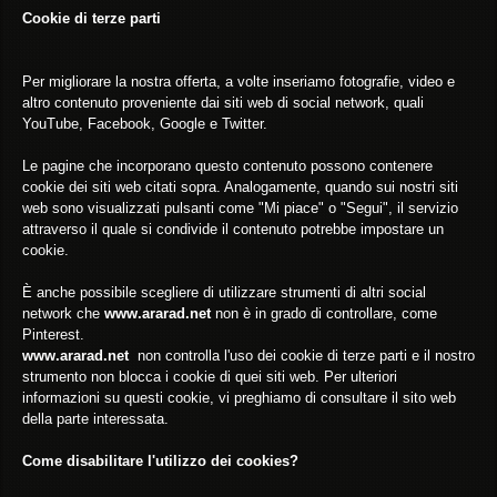
Cookie di terze parti
Per migliorare la nostra offerta, a volte inseriamo fotografie, video e
altro contenuto proveniente dai siti web di social network, quali
YouTube, Facebook, Google e Twitter.
Le pagine che incorporano questo contenuto possono contenere
cookie dei siti web citati sopra. Analogamente, quando sui nostri siti
web sono visualizzati pulsanti come "Mi piace" o "Segui", il servizio
attraverso il quale si condivide il contenuto potrebbe impostare un
cookie.
È anche possibile scegliere di utilizzare strumenti di altri social
network che
www.ararad.net
non è in grado di controllare, come
Pinterest.
www.ararad.net
non controlla l'uso dei cookie di terze parti e il nostro
strumento non blocca i cookie di quei siti web. Per ulteriori
informazioni su questi cookie, vi preghiamo di consultare il sito web
della parte interessata.
Come disabilitare l'utilizzo dei cookies?