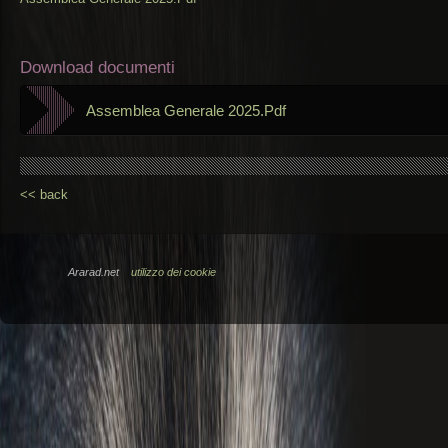
Download documenti
Assemblea Generale 2025.Pdf
<< back
Ararad.net
utilizzo dei cookie