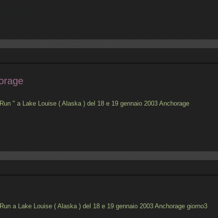
orage
un " a Lake Louise ( Alaska ) del 18 e 19 gennaio 2003 Anchorage
un a Lake Louise ( Alaska ) del 18 e 19 gennaio 2003 Anchorage giorno3